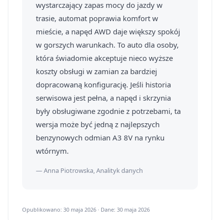
wystarczający zapas mocy do jazdy w
trasie, automat poprawia komfort w
mieście, a napęd AWD daje większy spokój
w gorszych warunkach. To auto dla osoby,
która świadomie akceptuje nieco wyższe
koszty obsługi w zamian za bardziej
dopracowaną konfigurację. Jeśli historia
serwisowa jest pełna, a napęd i skrzynia
były obsługiwane zgodnie z potrzebami, ta
wersja może być jedną z najlepszych
benzynowych odmian A3 8V na rynku
wtórnym.
— Anna Piotrowska, Analityk danych
Opublikowano: 30 maja 2026 · Dane: 30 maja 2026