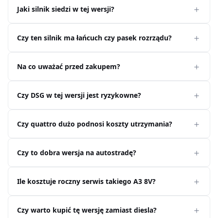
Jaki silnik siedzi w tej wersji?
Czy ten silnik ma łańcuch czy pasek rozrządu?
Na co uważać przed zakupem?
Czy DSG w tej wersji jest ryzykowne?
Czy quattro dużo podnosi koszty utrzymania?
Czy to dobra wersja na autostradę?
Ile kosztuje roczny serwis takiego A3 8V?
Czy warto kupić tę wersję zamiast diesla?