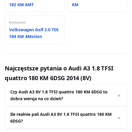
182 KM 6MT
KM
Konkurent
Volkswagen Golf 2.0 TDI
184 KM 4Motion
Najczęstsze pytania o Audi A3 1.8 TFSI
quattro 180 KM 6DSG 2014 (8V)
Czy Audi A3 8V 1.8 TFSI quattro 180 KM 6DSG to
dobra wersja na co dzień?
Ile realnie pali Audi A3 8V 1.8 TFSI quattro 180 KM
6DSG?