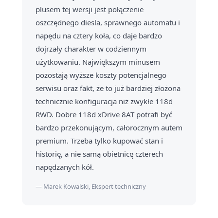
plusem tej wersji jest połączenie
oszczędnego diesla, sprawnego automatu i
napędu na cztery koła, co daje bardzo
dojrzały charakter w codziennym
użytkowaniu. Największym minusem
pozostają wyższe koszty potencjalnego
serwisu oraz fakt, że to już bardziej złożona
technicznie konfiguracja niż zwykłe 118d
RWD. Dobre 118d xDrive 8AT potrafi być
bardzo przekonującym, całorocznym autem
premium. Trzeba tylko kupować stan i
historię, a nie samą obietnicę czterech
napędzanych kół.
— Marek Kowalski, Ekspert techniczny