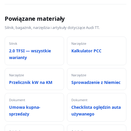
Powiązane materiały
Silnik, bagażnik, narzędzia i artykuły dotyczące Audi TT.
Silnik
Narzędzie
2.0 TFSI — wszystkie
Kalkulator PCC
warianty
Narzędzie
Narzędzie
Przelicznik kW na KM
Sprowadzenie z Niemiec
Dokument
Dokument
Umowa kupna-
Checklista oględzin auta
sprzedaży
używanego