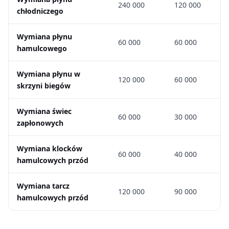
240 000
120 000
chłodniczego
Wymiana płynu
60 000
60 000
hamulcowego
Wymiana płynu w
120 000
60 000
skrzyni biegów
Wymiana świec
60 000
30 000
zapłonowych
Wymiana klocków
60 000
40 000
hamulcowych przód
Wymiana tarcz
120 000
90 000
hamulcowych przód