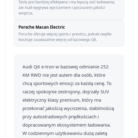
Tesla jest bardziej efektywna i ma lepszą sieć ładowania,
ale Audi wygrywa wyciszeniem i poczuciem jakości
wnętrza.
Porsche Macan Electric
Porsche oferuje więcej sportu i prestiżu, jednak zwykle
kosztuje zauważalnie więcej od bazowego Q6.
Audi Q6 e-tron w bazowej odmianie 252
KM RWD nie jest autem dla osób, które
chcą sportowych emocji za każdą cenę. To
raczej spokojnie zestrojony, dojrzały SUV
elektryczny klasy premium, który ma
przekonać jakością wyciszenia, stabilnością
przy autostradowych prędkościach i
dopracowanym ekosystemem ładowania.
W codziennym użytkowaniu dużą zaletą