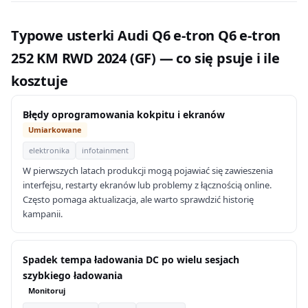
Typowe usterki Audi Q6 e-tron Q6 e-tron
252 KM RWD 2024 (GF) — co się psuje i ile
kosztuje
Błędy oprogramowania kokpitu i ekranów
Umiarkowane
elektronika
infotainment
W pierwszych latach produkcji mogą pojawiać się zawieszenia
interfejsu, restarty ekranów lub problemy z łącznością online.
Często pomaga aktualizacja, ale warto sprawdzić historię
kampanii.
Spadek tempa ładowania DC po wielu sesjach
szybkiego ładowania
Monitoruj