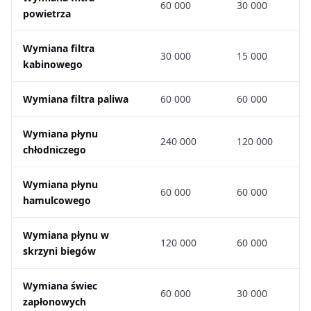
60 000
30 000
powietrza
Wymiana filtra
30 000
15 000
kabinowego
Wymiana filtra paliwa
60 000
60 000
Wymiana płynu
240 000
120 000
chłodniczego
Wymiana płynu
60 000
60 000
hamulcowego
Wymiana płynu w
120 000
60 000
skrzyni biegów
Wymiana świec
60 000
30 000
zapłonowych