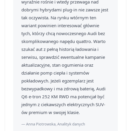
wyraźnie rośnie i wtedy przewaga nad
dobrymi hybrydami plug-in nie zawsze jest
tak oczywista. Na rynku wtórnym ten
wariant powinien interesować głównie
tych, którzy chcą nowoczesnego Audi bez
skomplikowanego napędu quattro. Warto
szukać aut z pełną historią ładowania i
serwisu, sprawdzić ewentualne kampanie
aktualizacyjne, stan ogumienia oraz
działanie pomp ciepła i systemów
pokładowych. Jeżeli egzemplarz jest
bezwypadkowy i ma zdrową baterię, Audi
Q6 e-tron 252 KM RWD ma potencjał być
jednym z ciekawszych elektrycznych SUV-
ów premium w swojej klasie.
— Anna Piotrowska, Analityk danych