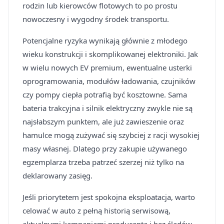
rodzin lub kierowców flotowych to po prostu
nowoczesny i wygodny środek transportu.
Potencjalne ryzyka wynikają głównie z młodego
wieku konstrukcji i skomplikowanej elektroniki. Jak
w wielu nowych EV premium, ewentualne usterki
oprogramowania, modułów ładowania, czujników
czy pompy ciepła potrafią być kosztowne. Sama
bateria trakcyjna i silnik elektryczny zwykle nie są
najsłabszym punktem, ale już zawieszenie oraz
hamulce mogą zużywać się szybciej z racji wysokiej
masy własnej. Dlatego przy zakupie używanego
egzemplarza trzeba patrzeć szerzej niż tylko na
deklarowany zasięg.
Jeśli priorytetem jest spokojna eksploatacja, warto
celować w auto z pełną historią serwisową,