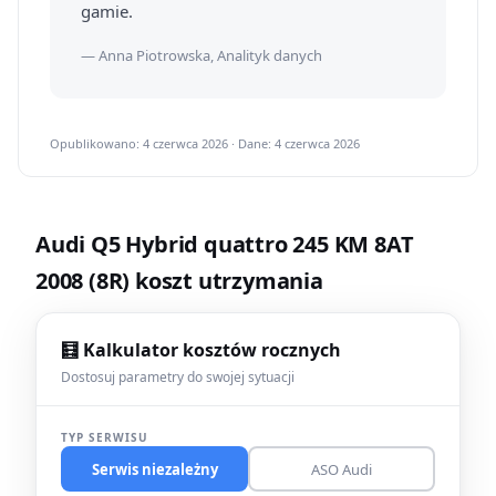
gamie.
— Anna Piotrowska, Analityk danych
Opublikowano: 4 czerwca 2026 · Dane: 4 czerwca 2026
Audi Q5 Hybrid quattro 245 KM 8AT
2008 (8R) koszt utrzymania
🧮 Kalkulator kosztów rocznych
Dostosuj parametry do swojej sytuacji
TYP SERWISU
Serwis niezależny
ASO Audi