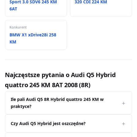
Sport 3.0 SDV6 245 KM
320 CDI 224 KM
6AT
Konkurent
BMW X1 xDrive28i 258
KM
Najczęstsze pytania o Audi Q5 Hybrid
quattro 245 KM 8AT 2008 (8R)
Ile pali Audi Q5 8R Hybrid quattro 245 KM w
praktyce?
Czy Audi Q5 Hybrid jest oszczędne?