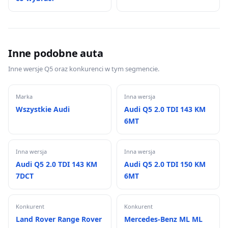
Inne podobne auta
Inne wersje Q5 oraz konkurenci w tym segmencie.
Marka
Inna wersja
Wszystkie Audi
Audi Q5 2.0 TDI 143 KM
6MT
Inna wersja
Inna wersja
Audi Q5 2.0 TDI 143 KM
Audi Q5 2.0 TDI 150 KM
7DCT
6MT
Konkurent
Konkurent
Land Rover Range Rover
Mercedes-Benz ML ML