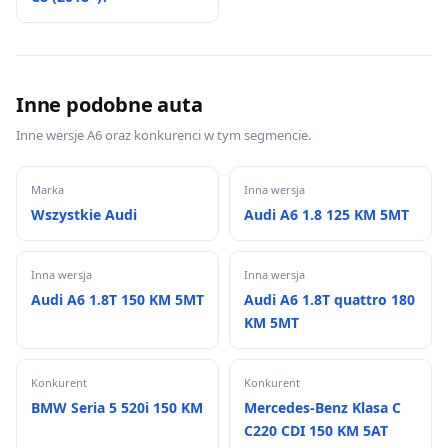
Inne podobne auta
Inne wersje A6 oraz konkurenci w tym segmencie.
Marka
Inna wersja
Wszystkie Audi
Audi A6 1.8 125 KM 5MT
Inna wersja
Inna wersja
Audi A6 1.8T 150 KM 5MT
Audi A6 1.8T quattro 180
KM 5MT
Konkurent
Konkurent
BMW Seria 5 520i 150 KM
Mercedes-Benz Klasa C
C220 CDI 150 KM 5AT