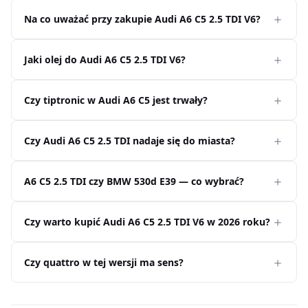
Na co uważać przy zakupie Audi A6 C5 2.5 TDI V6?
Jaki olej do Audi A6 C5 2.5 TDI V6?
Czy tiptronic w Audi A6 C5 jest trwały?
Czy Audi A6 C5 2.5 TDI nadaje się do miasta?
A6 C5 2.5 TDI czy BMW 530d E39 — co wybrać?
Czy warto kupić Audi A6 C5 2.5 TDI V6 w 2026 roku?
Czy quattro w tej wersji ma sens?