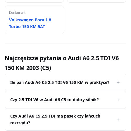
Konkurent
Volkswagen Bora 1.8
Turbo 150 KM 5AT
Najczęstsze pytania o Audi A6 2.5 TDI V6
150 KM 2003 (C5)
Ile pali Audi A6 C5 2.5 TDI V6 150 KM w praktyce?
Czy 2.5 TDI V6 w Audi A6 C5 to dobry silnik?
Czy Audi A6 C5 2.5 TDI ma pasek czy łańcuch
rozrządu?