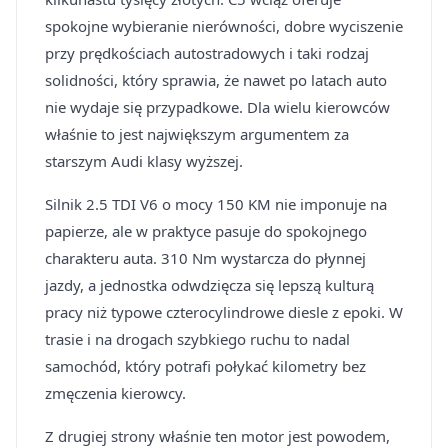
spokojne wybieranie nierówności, dobre wyciszenie
przy prędkościach autostradowych i taki rodzaj
solidności, który sprawia, że nawet po latach auto
nie wydaje się przypadkowe. Dla wielu kierowców
właśnie to jest największym argumentem za
starszym Audi klasy wyższej.
Silnik 2.5 TDI V6 o mocy 150 KM nie imponuje na
papierze, ale w praktyce pasuje do spokojnego
charakteru auta. 310 Nm wystarcza do płynnej
jazdy, a jednostka odwdzięcza się lepszą kulturą
pracy niż typowe czterocylindrowe diesle z epoki. W
trasie i na drogach szybkiego ruchu to nadal
samochód, który potrafi połykać kilometry bez
zmęczenia kierowcy.
Z drugiej strony właśnie ten motor jest powodem,