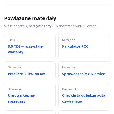
Powiązane materiały
Silnik, bagażnik, narzędzia i artykuły dotyczące Audi A6 Avant.
Silnik
Narzędzie
3.0 TDI — wszystkie
Kalkulator PCC
warianty
Narzędzie
Narzędzie
Przelicznik kW na KM
Sprowadzenie z Niemiec
Dokument
Dokument
Umowa kupna-
Checklista oględzin auta
sprzedaży
używanego