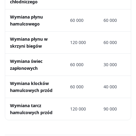
chłodniczego
Wymiana płynu
60 000
60 000
hamulcowego
Wymiana płynu w
120 000
60 000
skrzyni biegów
Wymiana świec
60 000
30 000
zapłonowych
Wymiana klocków
60 000
40 000
hamulcowych przód
Wymiana tarcz
120 000
90 000
hamulcowych przód