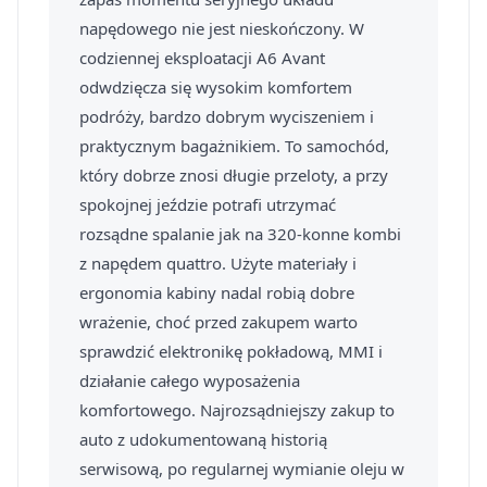
napędowego nie jest nieskończony. W
codziennej eksploatacji A6 Avant
odwdzięcza się wysokim komfortem
podróży, bardzo dobrym wyciszeniem i
praktycznym bagażnikiem. To samochód,
który dobrze znosi długie przeloty, a przy
spokojnej jeździe potrafi utrzymać
rozsądne spalanie jak na 320-konne kombi
z napędem quattro. Użyte materiały i
ergonomia kabiny nadal robią dobre
wrażenie, choć przed zakupem warto
sprawdzić elektronikę pokładową, MMI i
działanie całego wyposażenia
komfortowego. Najrozsądniejszy zakup to
auto z udokumentowaną historią
serwisową, po regularnej wymianie oleju w