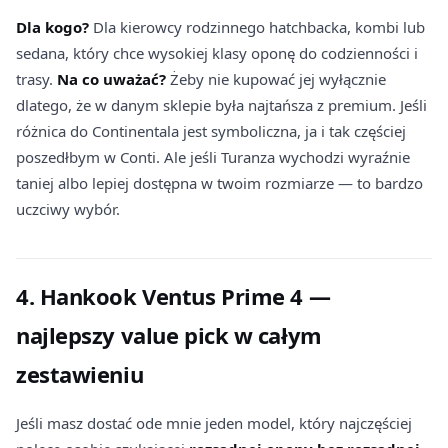
Dla kogo?
Dla kierowcy rodzinnego hatchbacka, kombi lub
sedana, który chce wysokiej klasy oponę do codzienności i
trasy.
Na co uważać?
Żeby nie kupować jej wyłącznie
dlatego, że w danym sklepie była najtańsza z premium. Jeśli
różnica do Continentala jest symboliczna, ja i tak częściej
poszedłbym w Conti. Ale jeśli Turanza wychodzi wyraźnie
taniej albo lepiej dostępna w twoim rozmiarze — to bardzo
uczciwy wybór.
4. Hankook Ventus Prime 4 —
najlepszy value pick w całym
zestawieniu
Jeśli masz dostać ode mnie jeden model, który najczęściej