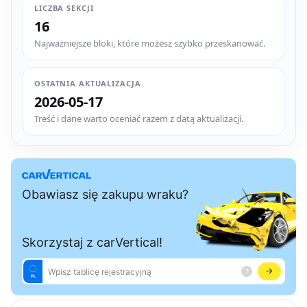
LICZBA SEKCJI
16
Najważniejsze bloki, które możesz szybko przeskanować.
OSTATNIA AKTUALIZACJA
2026-05-17
Treść i dane warto oceniać razem z datą aktualizacji.