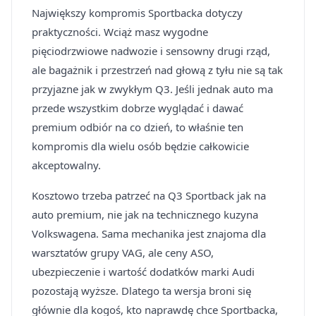
Największy kompromis Sportbacka dotyczy
praktyczności. Wciąż masz wygodne
pięciodrzwiowe nadwozie i sensowny drugi rząd,
ale bagażnik i przestrzeń nad głową z tyłu nie są tak
przyjazne jak w zwykłym Q3. Jeśli jednak auto ma
przede wszystkim dobrze wyglądać i dawać
premium odbiór na co dzień, to właśnie ten
kompromis dla wielu osób będzie całkowicie
akceptowalny.
Kosztowo trzeba patrzeć na Q3 Sportback jak na
auto premium, nie jak na technicznego kuzyna
Volkswagena. Sama mechanika jest znajoma dla
warsztatów grupy VAG, ale ceny ASO,
ubezpieczenie i wartość dodatków marki Audi
pozostają wyższe. Dlatego ta wersja broni się
głównie dla kogoś, kto naprawdę chce Sportbacka,