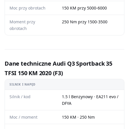
Moc przy obrotach
150 KM przy 5000-6000
Moment przy
250 Nm przy 1500-3500
obrotach
Dane techniczne Audi Q3 Sportback 35
TFSI 150 KM 2020 (F3)
SILNIK I NAPĘD
Silnik / kod
1.5 l Benzynowy · EA211 evo /
DFYA
Moc / moment
150 KM · 250 Nm