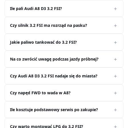
Ile pali Audi A8 D3 3.2 FSI?
Czy silnik 3.2 FSI ma rozrząd na pasku?
Jakie paliwo tankować do 3.2 FSI?
Na co zwrócić uwagę podczas jazdy próbnej?
Czy Audi A8 D3 3.2 FSI nadaje się do miasta?
Czy napęd FWD to wada w A8?
Ile kosztuje podstawowy serwis po zakupie?
Czy warto montować LPG do 3.2 FSI?