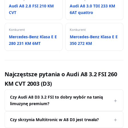
Audi A8 2.8 FSI 210 KM
Audi A8 3.0 TDI 233 KM
CVT
6AT quattro
Konkurent
Konkurent
Mercedes-Benz Klasa E E
Mercedes-Benz Klasa E E
280 231 KM 6MT
350 272 KM
Najczęstsze pytania o Audi A8 3.2 FSI 260
KM CVT 2003 (D3)
Czy Audi A8 D3 3.2 FSI to dobry wybór na tanią
limuzynę premium?
Czy skrzynia Multitronic w A8 D3 jest trwała?