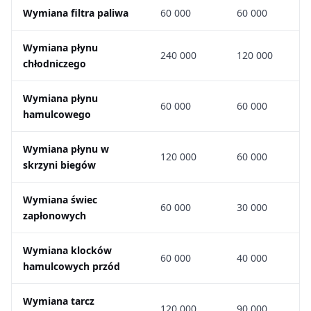
Wymiana filtra paliwa
60 000
60 000
Wymiana płynu
240 000
120 000
chłodniczego
Wymiana płynu
60 000
60 000
hamulcowego
Wymiana płynu w
120 000
60 000
skrzyni biegów
Wymiana świec
60 000
30 000
zapłonowych
Wymiana klocków
60 000
40 000
hamulcowych przód
Wymiana tarcz
120 000
90 000