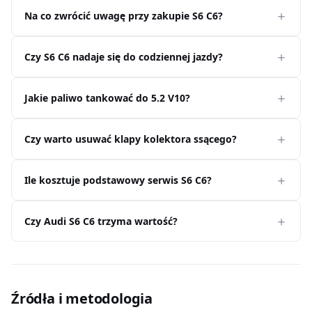
Na co zwrócić uwagę przy zakupie S6 C6?
Czy S6 C6 nadaje się do codziennej jazdy?
Jakie paliwo tankować do 5.2 V10?
Czy warto usuwać klapy kolektora ssącego?
Ile kosztuje podstawowy serwis S6 C6?
Czy Audi S6 C6 trzyma wartość?
Źródła i metodologia