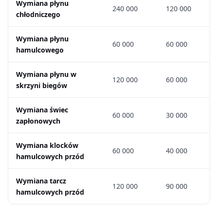
Wymiana płynu
240 000
120 000
chłodniczego
Wymiana płynu
60 000
60 000
hamulcowego
Wymiana płynu w
120 000
60 000
skrzyni biegów
Wymiana świec
60 000
30 000
zapłonowych
Wymiana klocków
60 000
40 000
hamulcowych przód
Wymiana tarcz
120 000
90 000
hamulcowych przód