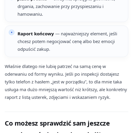
drgania, zachowanie przy przyspieszaniu i
hamowaniu.
Raport końcowy
— najważniejszy element, jeśli
chcesz potem negocjować cenę albo bez emocji
odpuścić zakup.
Właśnie dlatego nie lubię patrzeć na samą cenę w
oderwaniu od formy wyniku. Jeśli po inspekcji dostajesz
tylko telefon z hasłem „jest w porządku”, to dla mnie taka
usługa ma dużo mniejszą wartość niż krótszy, ale konkretny
raport z listą usterek, zdjęciami i wskazaniem ryzyk.
Co możesz sprawdzić sam jeszcze