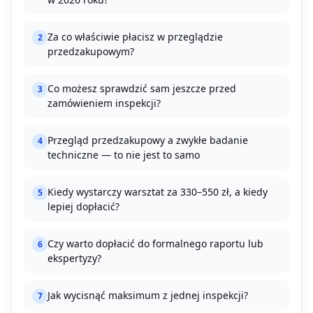
Za co właściwie płacisz w przeglądzie
2
przedzakupowym?
Co możesz sprawdzić sam jeszcze przed
3
zamówieniem inspekcji?
Przegląd przedzakupowy a zwykłe badanie
4
techniczne — to nie jest to samo
Kiedy wystarczy warsztat za 330–550 zł, a kiedy
5
lepiej dopłacić?
Czy warto dopłacić do formalnego raportu lub
6
ekspertyzy?
Jak wycisnąć maksimum z jednej inspekcji?
7