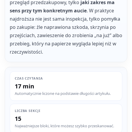
przegląd przedzakupowy, tylko
jaki zakres ma
sens przy tym konkretnym aucie
. W praktyce
najdroższa nie jest sama inspekcja, tylko pomyłka
po zakupie: źle naprawiona szkoda, skrzynia po
przejściach, zawieszenie do zrobienia „na już” albo
przebieg, który na papierze wygląda lepiej niż w
rzeczywistości.
CZAS CZYTANIA
17 min
Automatycznie liczone na podstawie długości artykułu.
LICZBA SEKCJI
15
Najważniejsze bloki, które możesz szybko przeskanować.