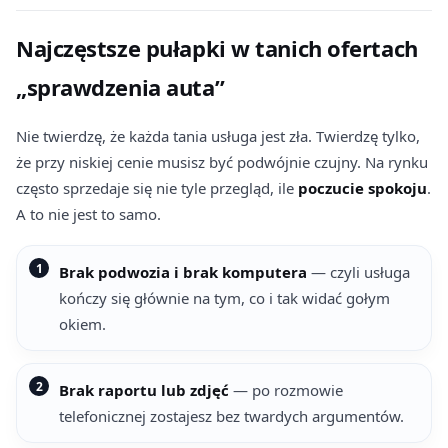
Najczęstsze pułapki w tanich ofertach
„sprawdzenia auta”
Nie twierdzę, że każda tania usługa jest zła. Twierdzę tylko,
że przy niskiej cenie musisz być podwójnie czujny. Na rynku
często sprzedaje się nie tyle przegląd, ile
poczucie spokoju
.
A to nie jest to samo.
Brak podwozia i brak komputera
— czyli usługa
kończy się głównie na tym, co i tak widać gołym
okiem.
Brak raportu lub zdjęć
— po rozmowie
telefonicznej zostajesz bez twardych argumentów.