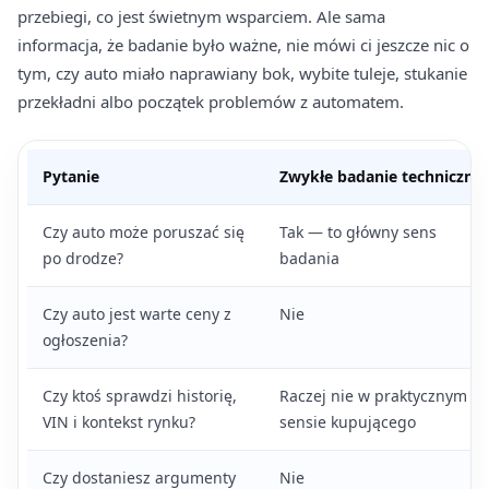
przebiegi, co jest świetnym wsparciem. Ale sama
informacja, że badanie było ważne, nie mówi ci jeszcze nic o
tym, czy auto miało naprawiany bok, wybite tuleje, stukanie
przekładni albo początek problemów z automatem.
Pytanie
Zwykłe badanie techniczne
Czy auto może poruszać się
Tak — to główny sens
po drodze?
badania
Czy auto jest warte ceny z
Nie
ogłoszenia?
Czy ktoś sprawdzi historię,
Raczej nie w praktycznym
VIN i kontekst rynku?
sensie kupującego
Czy dostaniesz argumenty
Nie