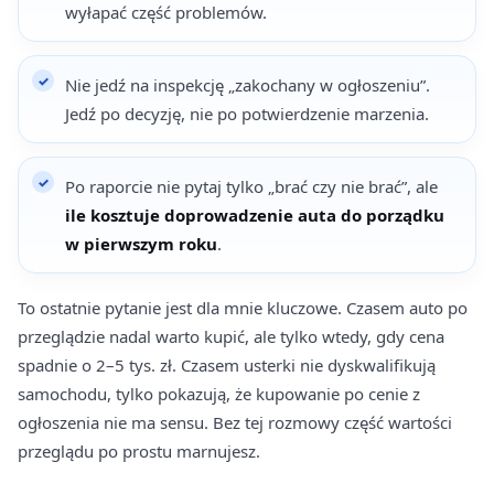
wyłapać część problemów.
Nie jedź na inspekcję „zakochany w ogłoszeniu”.
Jedź po decyzję, nie po potwierdzenie marzenia.
Po raporcie nie pytaj tylko „brać czy nie brać”, ale
ile kosztuje doprowadzenie auta do porządku
w pierwszym roku
.
To ostatnie pytanie jest dla mnie kluczowe. Czasem auto po
przeglądzie nadal warto kupić, ale tylko wtedy, gdy cena
spadnie o 2–5 tys. zł. Czasem usterki nie dyskwalifikują
samochodu, tylko pokazują, że kupowanie po cenie z
ogłoszenia nie ma sensu. Bez tej rozmowy część wartości
przeglądu po prostu marnujesz.