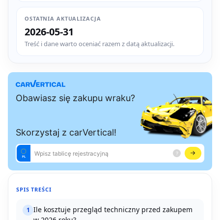
OSTATNIA AKTUALIZACJA
2026-05-31
Treść i dane warto oceniać razem z datą aktualizacji.
SPIS TREŚCI
Ile kosztuje przegląd techniczny przed zakupem
1
w 2026 roku?