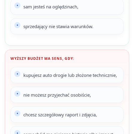
sam jesteś na oględzinach,
sprzedający nie stawia warunków.
WYŻSZY BUDŻET MA SENS, GDY:
kupujesz auto drogie lub złożone technicznie,
nie możesz przyjechać osobiście,
chcesz szczegółowy raport i zdjęcia,