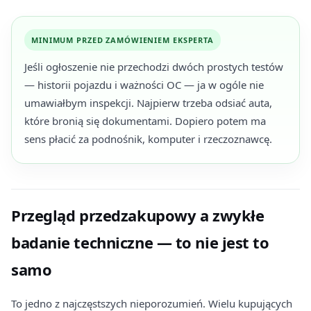
MINIMUM PRZED ZAMÓWIENIEM EKSPERTA
Jeśli ogłoszenie nie przechodzi dwóch prostych testów
— historii pojazdu i ważności OC — ja w ogóle nie
umawiałbym inspekcji. Najpierw trzeba odsiać auta,
które bronią się dokumentami. Dopiero potem ma
sens płacić za podnośnik, komputer i rzeczoznawcę.
Przegląd przedzakupowy a zwykłe
badanie techniczne — to nie jest to
samo
To jedno z najczęstszych nieporozumień. Wielu kupujących