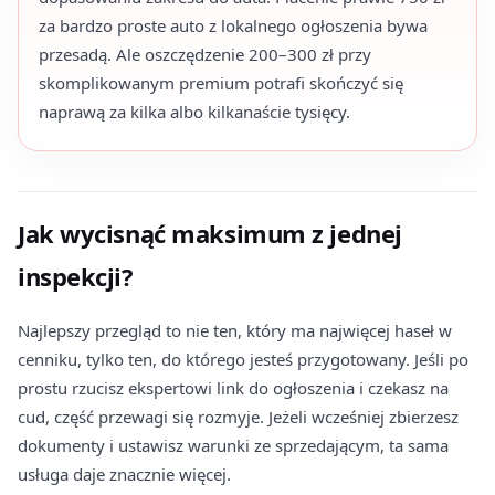
za bardzo proste auto z lokalnego ogłoszenia bywa
przesadą. Ale oszczędzenie 200–300 zł przy
skomplikowanym premium potrafi skończyć się
naprawą za kilka albo kilkanaście tysięcy.
Jak wycisnąć maksimum z jednej
inspekcji?
Najlepszy przegląd to nie ten, który ma najwięcej haseł w
cenniku, tylko ten, do którego jesteś przygotowany. Jeśli po
prostu rzucisz ekspertowi link do ogłoszenia i czekasz na
cud, część przewagi się rozmyje. Jeżeli wcześniej zbierzesz
dokumenty i ustawisz warunki ze sprzedającym, ta sama
usługa daje znacznie więcej.