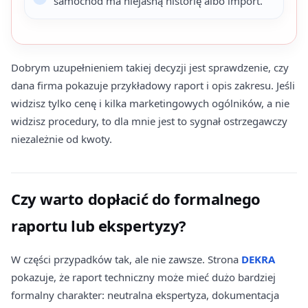
samochód ma niejasną historię albo import.
Dobrym uzupełnieniem takiej decyzji jest sprawdzenie, czy
dana firma pokazuje przykładowy raport i opis zakresu. Jeśli
widzisz tylko cenę i kilka marketingowych ogólników, a nie
widzisz procedury, to dla mnie jest to sygnał ostrzegawczy
niezależnie od kwoty.
Czy warto dopłacić do formalnego
raportu lub ekspertyzy?
W części przypadków tak, ale nie zawsze. Strona
DEKRA
pokazuje, że raport techniczny może mieć dużo bardziej
formalny charakter: neutralna ekspertyza, dokumentacja