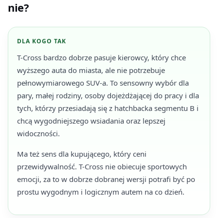
nie?
DLA KOGO TAK
T-Cross bardzo dobrze pasuje kierowcy, który chce
wyższego auta do miasta, ale nie potrzebuje
pełnowymiarowego SUV-a. To sensowny wybór dla
pary, małej rodziny, osoby dojeżdżającej do pracy i dla
tych, którzy przesiadają się z hatchbacka segmentu B i
chcą wygodniejszego wsiadania oraz lepszej
widoczności.
Ma też sens dla kupującego, który ceni
przewidywalność. T-Cross nie obiecuje sportowych
emocji, za to w dobrze dobranej wersji potrafi być po
prostu wygodnym i logicznym autem na co dzień.