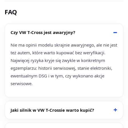
FAQ
Czy VW T-Cross jest awaryjny?
Nie ma opinii modelu skrajnie awaryjnego, ale nie jest
też autem, które warto kupować bez weryfikacji.
Najwięcej ryzyka kryje się zwykle w konkretnym
egzemplarzu: historii serwisowej, stanie elektroniki,
ewentualnym DSG i w tym, czy wykonano akcje
serwisowe.
Jaki silnik w VW T-Crossie warto kupić?