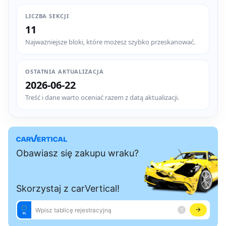
LICZBA SEKCJI
11
Najważniejsze bloki, które możesz szybko przeskanować.
OSTATNIA AKTUALIZACJA
2026-06-22
Treść i dane warto oceniać razem z datą aktualizacji.