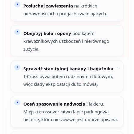
Posłuchaj zawieszenia
na krótkich
nierównościach i progach zwalniających.
Obejrzyj koła i opony
pod kątem
krawężnikowych uszkodzeń i nierównego
zużycia.
Sprawdź stan tylnej kanapy i bagażnika
—
T-Cross bywa autem rodzinnym i flotowym,
więc ślady eksploatacji dużo mówią.
Oceń spasowanie nadwozia
i lakieru.
Miejski crossover łatwo łapie parkingową
historię, która nie zawsze jest dobrze opisana.