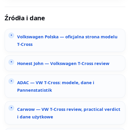
Źródła i dane
Volkswagen Polska — oficjalna strona modelu
T-Cross
Honest John — Volkswagen T-Cross review
ADAC — VW T-Cross: modele, dane i
Pannenstatistik
Carwow — VW T-Cross review, practical verdict
i dane użytkowe