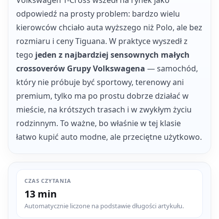
odpowiedź na prosty problem: bardzo wielu
kierowców chciało auta wyższego niż Polo, ale bez
rozmiaru i ceny Tiguana. W praktyce wyszedł z
tego
jeden z najbardziej sensownych małych
crossoverów Grupy Volkswagena
— samochód,
który nie próbuje być sportowy, terenowy ani
premium, tylko ma po prostu dobrze działać w
mieście, na krótszych trasach i w zwykłym życiu
rodzinnym. To ważne, bo właśnie w tej klasie
łatwo kupić auto modne, ale przeciętne użytkowo.
CZAS CZYTANIA
13 min
Automatycznie liczone na podstawie długości artykułu.