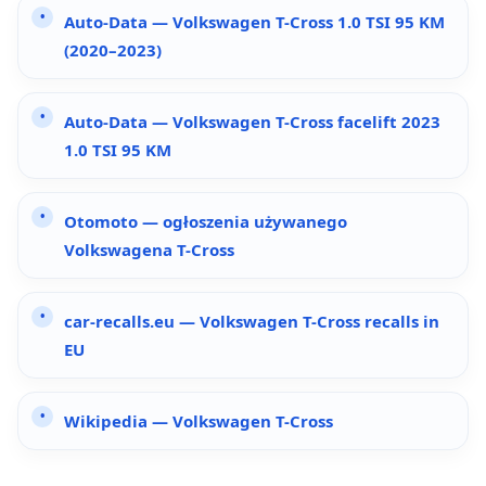
Auto-Data — Volkswagen T-Cross 1.0 TSI 95 KM
(2020–2023)
Auto-Data — Volkswagen T-Cross facelift 2023
1.0 TSI 95 KM
Otomoto — ogłoszenia używanego
Volkswagena T-Cross
car-recalls.eu — Volkswagen T-Cross recalls in
EU
Wikipedia — Volkswagen T-Cross