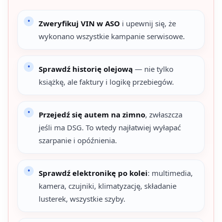
Zweryfikuj VIN w ASO
i upewnij się, że
wykonano wszystkie kampanie serwisowe.
Sprawdź historię olejową
— nie tylko
książkę, ale faktury i logikę przebiegów.
Przejedź się autem na zimno
, zwłaszcza
jeśli ma DSG. To wtedy najłatwiej wyłapać
szarpanie i opóźnienia.
Sprawdź elektronikę po kolei
: multimedia,
kamera, czujniki, klimatyzację, składanie
lusterek, wszystkie szyby.